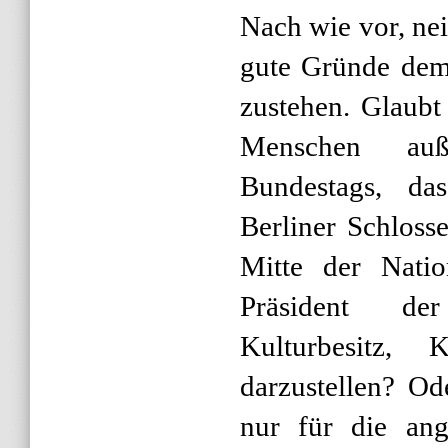
Nach wie vor, nei
gute Gründe dem 
zustehen. Glaubt
Menschen auß
Bundestags, da
Berliner Schlosse
Mitte der Natio
Präsident der
Kulturbesitz,
darzustellen? Od
nur für die ang