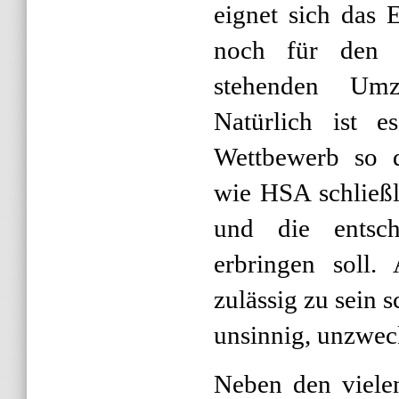
eignet sich das 
noch für den
stehenden Umz
Natürlich ist e
Wettbewerb so d
wie HSA schließ
und die entsch
erbringen soll.
zulässig zu sein s
unsinnig, unzwec
Neben den viele