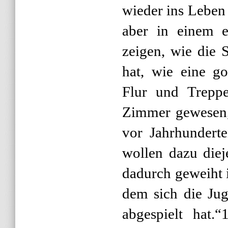
wieder ins Leben
aber in einem e
zeigen, wie die 
hat, wie eine go
Flur und Treppe
Zimmer gewesen,
vor Jahrhundert
wollen dazu diej
dadurch geweiht i
dem sich die Ju
abgespielt hat.