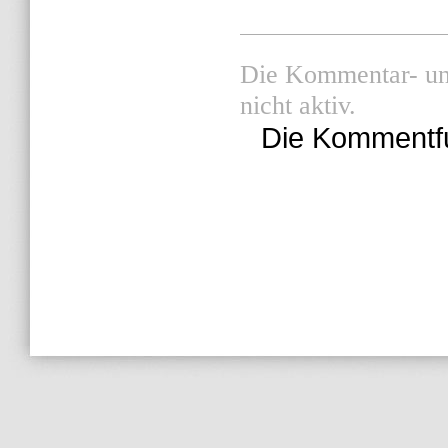
Die Kommentar- und
nicht aktiv.
Die Kommentfunk