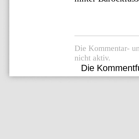
Die Kommentar- und
nicht aktiv.
Die Kommentfunk