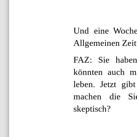
Und eine Woche 
Allgemeinen Zeit
FAZ: Sie haben
könnten auch mi
leben. Jetzt gib
machen die Sie
skeptisch?