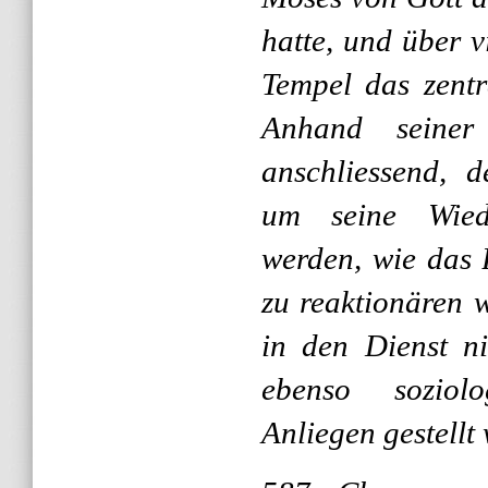
hatte, und über v
Tempel das zentr
Anhand seiner
anschliessend, d
um seine Wiede
werden, wie das 
zu reaktionären 
in den Dienst ni
ebenso soziolo
Anliegen gestellt